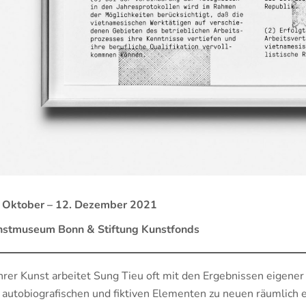
 Oktober – 12. Dezember 2021
nstmuseum Bonn & Stiftung Kunstfonds
ihrer Kunst arbeitet Sung Tieu oft mit den Ergebnissen eigener
 autobiografischen und fiktiven Elementen zu neuen räumlich er