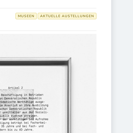
MUSEEN
AKTUELLE AUSTELLUNGEN