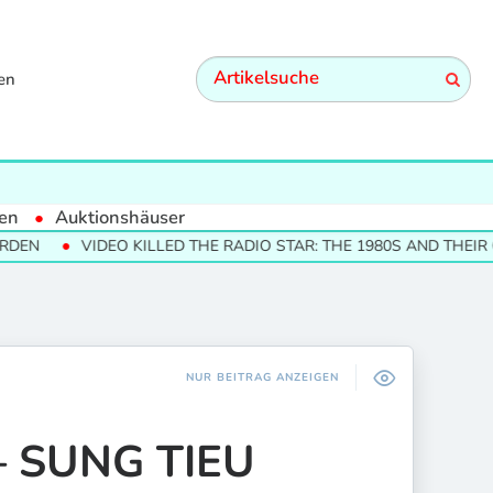
en
en
Auktionshäuser
VIDEO KILLED THE RADIO STAR: THE 1980S AND THEIR CULTURA
NUR BEITRAG ANZEIGEN
– SUNG TIEU