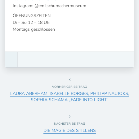
Instagram: @emilschumachermuseum
ÖFFNUNGSZEITEN
Di – So 12 – 18 Uhr
Montags geschlossen
VORHERIGER BEITRAG
LAURA ABERHAM, ISABELLE BORGES, PHILIPP NAUJOKS,
SOPHIA SCHAMA „FADE INTO LIGHT“
NÄCHSTER BEITRAG
DIE MAGIE DES STILLENS