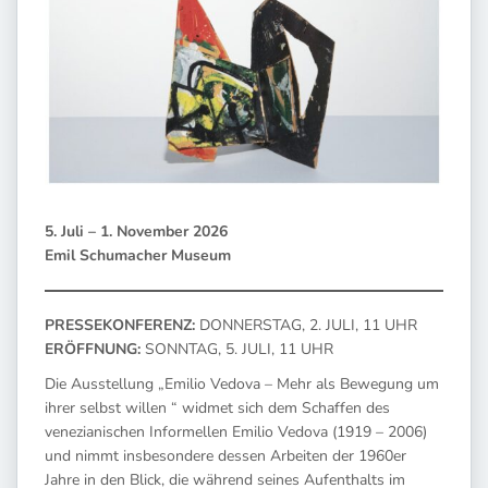
5. Juli – 1. November 2026
Emil Schumacher Museum
PRESSEKONFERENZ:
DONNERSTAG, 2. JULI, 11 UHR
ERÖFFNUNG:
SONNTAG, 5. JULI, 11 UHR
Die Ausstellung „Emilio Vedova – Mehr als Bewegung um
ihrer selbst willen “ widmet sich dem Schaffen des
venezianischen Informellen Emilio Vedova (1919 – 2006)
und nimmt insbesondere dessen Arbeiten der 1960er
Jahre in den Blick, die während seines Aufenthalts im