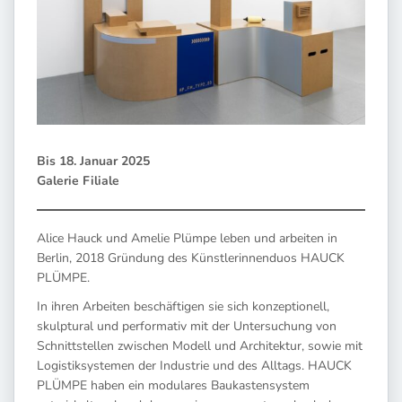
Bis 18. Januar 2025
Galerie Filiale
Alice Hauck und Amelie Plümpe leben und arbeiten in
Berlin, 2018 Gründung des Künstlerinnenduos HAUCK
PLÜMPE.
In ihren Arbeiten beschäftigen sie sich konzeptionell,
skulptural und performativ mit der Untersuchung von
Schnittstellen zwischen Modell und Architektur, sowie mit
Logistiksystemen der Industrie und des Alltags. HAUCK
PLÜMPE haben ein modulares Baukastensystem