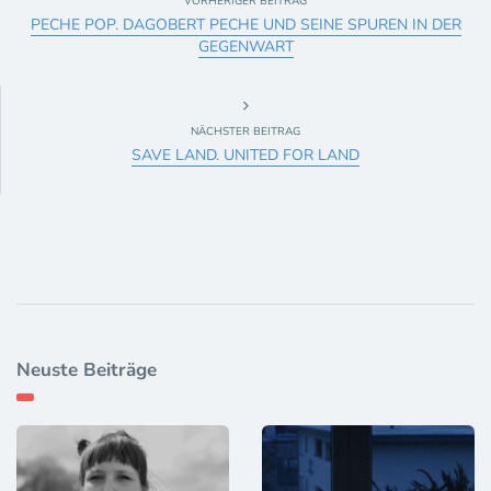
VORHERIGER BEITRAG
PECHE POP. DAGOBERT PECHE UND SEINE SPUREN IN DER
GEGENWART
NÄCHSTER BEITRAG
SAVE LAND. UNITED FOR LAND
Neuste Beiträge