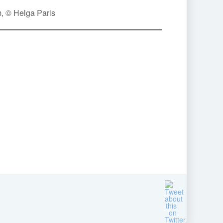
m, © Helga Paris