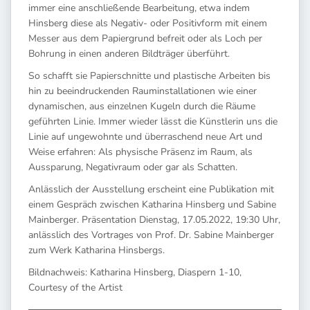
immer eine anschließende Bearbeitung, etwa indem
Hinsberg diese als Negativ- oder Positivform mit einem
Messer aus dem Papiergrund befreit oder als Loch per
Bohrung in einen anderen Bildträger überführt.
So schafft sie Papierschnitte und plastische Arbeiten bis
hin zu beeindruckenden Rauminstallationen wie einer
dynamischen, aus einzelnen Kugeln durch die Räume
geführten Linie. Immer wieder lässt die Künstlerin uns die
Linie auf ungewohnte und überraschend neue Art und
Weise erfahren: Als physische Präsenz im Raum, als
Aussparung, Negativraum oder gar als Schatten.
Anlässlich der Ausstellung erscheint eine Publikation mit
einem Gespräch zwischen Katharina Hinsberg und Sabine
Mainberger. Präsentation Dienstag, 17.05.2022, 19:30 Uhr,
anlässlich des Vortrages von Prof. Dr. Sabine Mainberger
zum Werk Katharina Hinsbergs.
Bildnachweis: Katharina Hinsberg, Diaspern 1-10,
Courtesy of the Artist