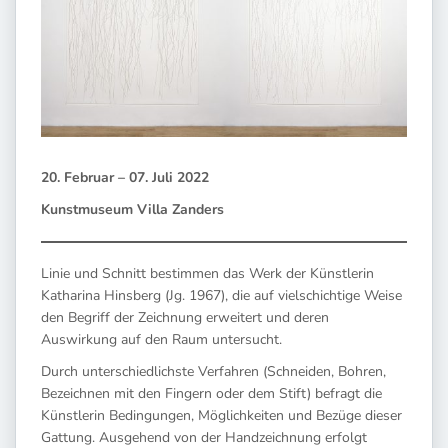
20. Februar – 07. Juli 2022
Kunstmuseum Villa Zanders
Linie und Schnitt bestimmen das Werk der Künstlerin
Katharina Hinsberg (Jg. 1967), die auf vielschichtige Weise
den Begriff der Zeichnung erweitert und deren
Auswirkung auf den Raum untersucht.
Durch unterschiedlichste Verfahren (Schneiden, Bohren,
Bezeichnen mit den Fingern oder dem Stift) befragt die
Künstlerin Bedingungen, Möglichkeiten und Bezüge dieser
Gattung. Ausgehend von der Handzeichnung erfolgt