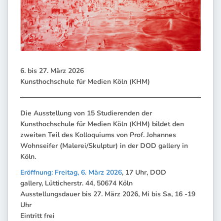
6. bis 27. März 2026
Kunsthochschule für Medien Köln (KHM)
Die Ausstellung von 15 Studierenden der
Kunsthochschule für Medien Köln (KHM) bildet den
zweiten Teil des Kolloquiums von Prof. Johannes
Wohnseifer (Malerei/Skulptur)
in der DOD gallery in
Köln.
Eröffnung: Freitag, 6. März 2026
, 17 Uhr, DOD
gallery, Lütticherstr. 44, 50674 Köln
Ausstellungsdauer bis 27. März 2026, Mi bis Sa, 16 -19
Uhr
Eintritt frei