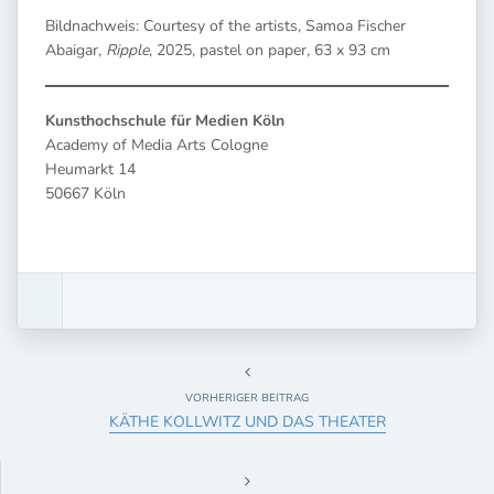
Bildnachweis: Courtesy of the artists, Samoa Fischer
Abaigar,
Ripple
, 2025, pastel on paper, 63 x 93 cm
Kunsthochschule für Medien Köln
Academy of Media Arts Cologne
Heumarkt 14
50667 Köln
VORHERIGER BEITRAG
KÄTHE KOLLWITZ UND DAS THEATER