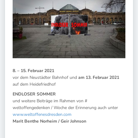
8. – 15. Februar 2021
vor dem Neustädter Bahnhof und
am 13. Februar 2021
auf dem Heidefriedhof
ENDLOSER SOMMER
und weitere Beiträge im Rahmen von #
weltoffengedenken / Woche der Erinnerung auch unter
www.weltoffenesdresden.com
Marit Benthe Norheim / Geir Johnson