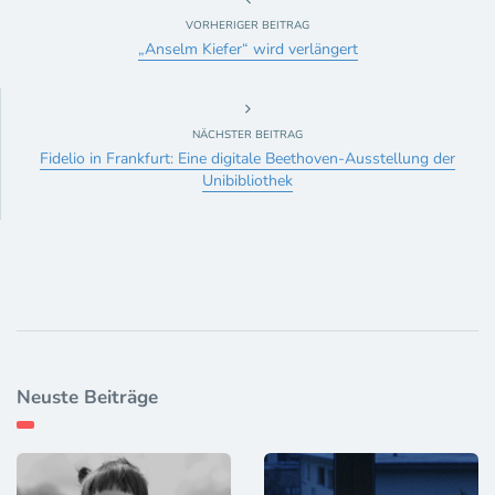
VORHERIGER BEITRAG
„Anselm Kiefer“ wird verlängert
NÄCHSTER BEITRAG
Fidelio in Frankfurt: Eine digitale Beethoven-Ausstellung der
Unibibliothek
Neuste Beiträge