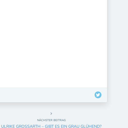
NÄCHSTER BEITRAG
ULRIKE GROSSARTH – GIBT ES EIN GRAU GLÜHEND?