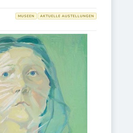
MUSEEN
AKTUELLE AUSTELLUNGEN