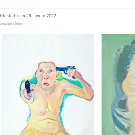
öffentlicht am
26. Januar 2022
tmuseum Bonn