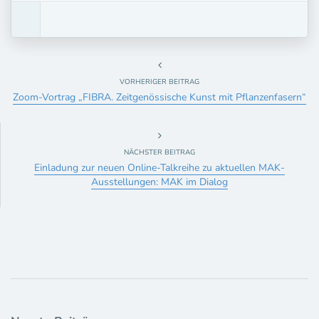
VORHERIGER BEITRAG
Zoom-Vortrag „FIBRA. Zeitgenössische Kunst mit Pflanzenfasern“
NÄCHSTER BEITRAG
Einladung zur neuen Online-Talkreihe zu aktuellen MAK-
Ausstellungen: MAK im Dialog