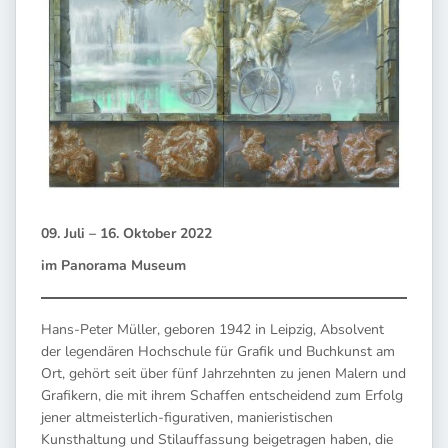
09. Juli – 16. Oktober 2022
im Panorama Museum
Hans-Peter Müller, geboren 1942 in Leipzig, Absolvent
der legendären Hochschule für Grafik und Buchkunst am
Ort, gehört seit über fünf Jahrzehnten zu jenen Malern und
Grafikern, die mit ihrem Schaffen entscheidend zum Erfolg
jener altmeisterlich-figurativen, manieristischen
Kunsthaltung und Stilauffassung beigetragen haben, die