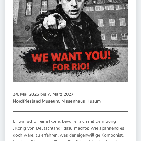
24. Mai 2026 bis 7. März 2027
Nordfriesland Museum. Nissenhaus Husum
Er war schon eine Ikone, bevor er sich mit dem Song
„König von Deutschland“ dazu machte: Wie spannend es
doch wäre, zu erfahren, was der eigenwillige Komponist,