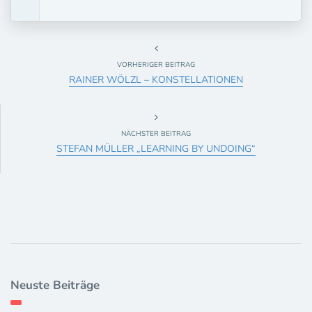
VORHERIGER BEITRAG
RAINER WÖLZL – KONSTELLATIONEN
NÄCHSTER BEITRAG
STEFAN MÜLLER „LEARNING BY UNDOING“
Neuste Beiträge