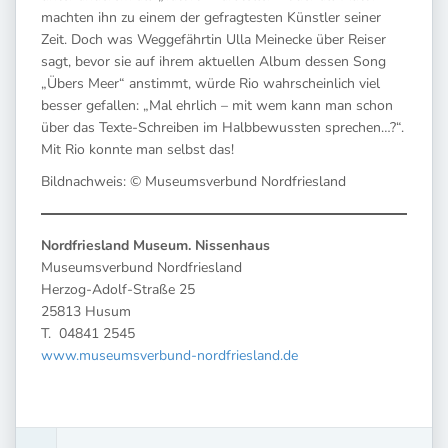
machten ihn zu einem der gefragtesten Künstler seiner
Zeit. Doch was Weggefährtin Ulla Meinecke über Reiser
sagt, bevor sie auf ihrem aktuellen Album dessen Song
„Übers Meer“ anstimmt, würde Rio wahrscheinlich viel
besser gefallen: „Mal ehrlich – mit wem kann man schon
über das Texte-Schreiben im Halbbewussten sprechen…?“.
Mit Rio konnte man selbst das!
Bildnachweis: © Museumsverbund Nordfriesland
Nordfriesland Museum. Nissenhaus
Museumsverbund Nordfriesland
Herzog-Adolf-Straße 25
25813 Husum
T. 04841 2545
www.museumsverbund-nordfriesland.de