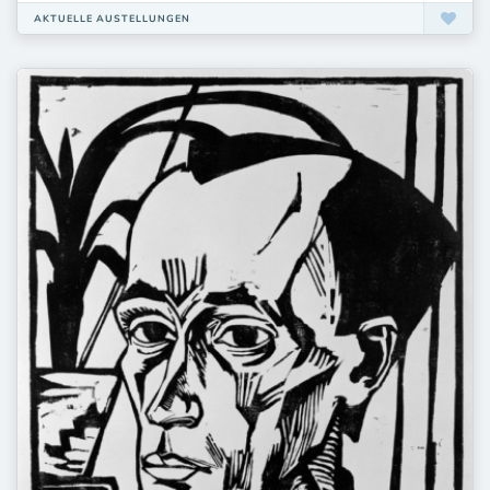
AKTUELLE AUSTELLUNGEN