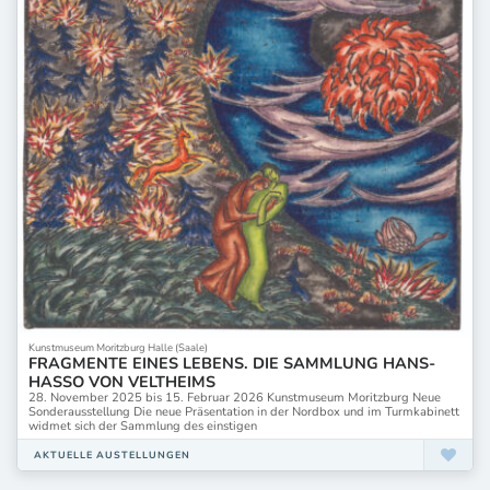
Kunstmuseum Moritzburg Halle (Saale)
FRAGMENTE EINES LEBENS. DIE SAMMLUNG HANS-
HASSO VON VELTHEIMS
28. November 2025 bis 15. Februar 2026 Kunstmuseum Moritzburg Neue
Sonderausstellung Die neue Präsentation in der Nordbox und im Turmkabinett
widmet sich der Sammlung des einstigen
AKTUELLE AUSTELLUNGEN