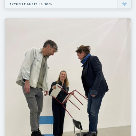
AKTUELLE AUSTELLUNGEN