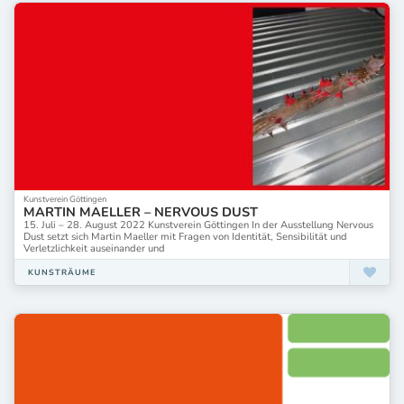
Kunstverein Göttingen
MARTIN MAELLER – NERVOUS DUST
15. Juli – 28. August 2022 Kunstverein Göttingen In der Ausstellung Nervous
Dust setzt sich Martin Maeller mit Fragen von Identität, Sensibilität und
Verletzlichkeit auseinander und
KUNSTRÄUME