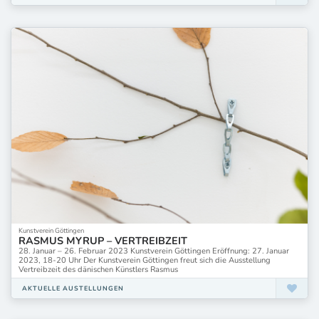
Kunstverein Göttingen
RASMUS MYRUP – VERTREIBZEIT
28. Januar – 26. Februar 2023 Kunstverein Göttingen Eröffnung: 27. Januar
2023, 18-20 Uhr Der Kunstverein Göttingen freut sich die Ausstellung
Vertreibzeit des dänischen Künstlers Rasmus
AKTUELLE AUSTELLUNGEN