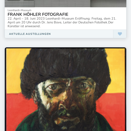
Leonhardi-Museum
FRANK HÖHLER FOTOGRAFIE
22. April – 18. Juni 2023 Leonhardi-Museum Eröffnung: Freitag, dem 21.
April um 20 Uhr durch Dr. Jens Bove, Leiter der Deutschen Fotothek.Der
Künstler ist anwesend.
AKTUELLE AUSTELLUNGEN