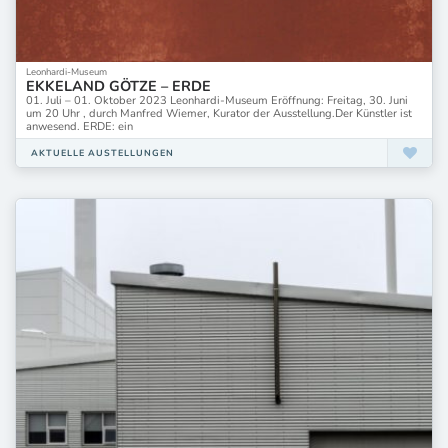
Leonhardi-Museum
EKKELAND GÖTZE – ERDE
01. Juli – 01. Oktober 2023 Leonhardi-Museum Eröffnung: Freitag, 30. Juni
um 20 Uhr , durch Manfred Wiemer, Kurator der Ausstellung.Der Künstler ist
anwesend. ERDE: ein
AKTUELLE AUSTELLUNGEN