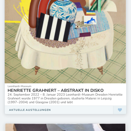
Leonhardi-Museum
HENRIETTE GRAHNERT – ABSTRAKT IN DISKO
24. September 2022 – 8. Januar 2023 Leonhardi-Museum Dresden Henriette
Grahnert wurde 1977 in Dresden geboren, studierte Malerei in Leipzig
(1997–2004) und Glasgow (2001) und lebt
AKTUELLE AUSTELLUNGEN