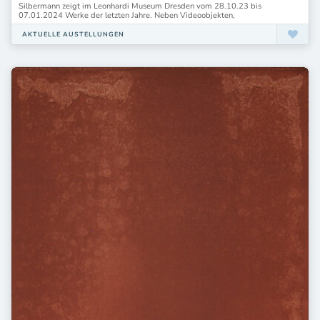
Silbermann zeigt im Leonhardi Museum Dresden vom 28.10.23 bis
07.01.2024 Werke der letzten Jahre. Neben Videoobjekten,
AKTUELLE AUSTELLUNGEN