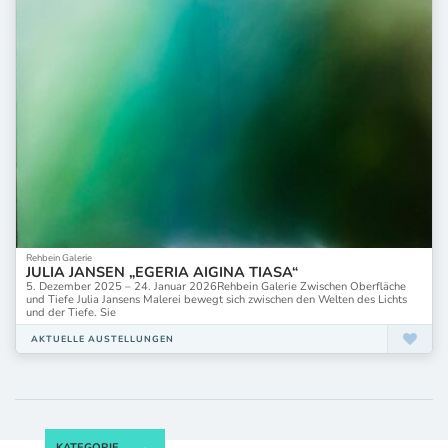
Rehbein Galerie
JULIA JANSEN „EGERIA AIGINA TIASA“
5. Dezember 2025 – 24. Januar 2026Rehbein Galerie Zwischen Oberfläche
und Tiefe Julia Jansens Malerei bewegt sich zwischen den Welten des Lichts
und der Tiefe. Sie
AKTUELLE AUSTELLUNGEN
KATEGORIE