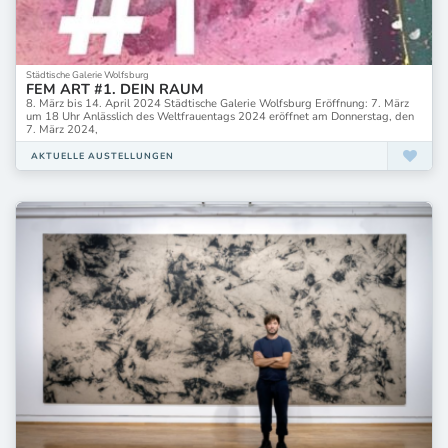
Städtische Galerie Wolfsburg
FEM ART #1. DEIN RAUM
8. März bis 14. April 2024 Städtische Galerie Wolfsburg Eröffnung: 7. März
um 18 Uhr Anlässlich des Weltfrauentags 2024 eröffnet am Donnerstag, den
7. März 2024,
AKTUELLE AUSTELLUNGEN