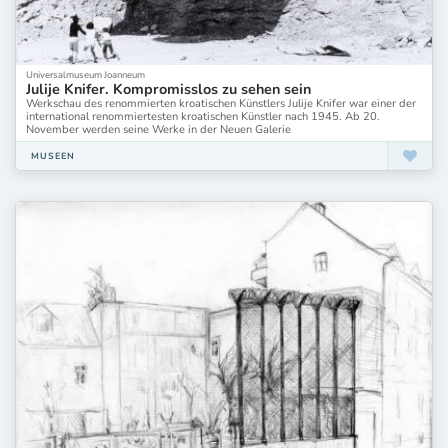
Universalmuseum Joanneum
Julije Knifer. Kompromisslos zu sehen sein
Werkschau des renommierten kroatischen Künstlers Julije Knifer war einer der
international renommiertesten kroatischen Künstler nach 1945. Ab 20.
November werden seine Werke in der Neuen Galerie
MUSEEN