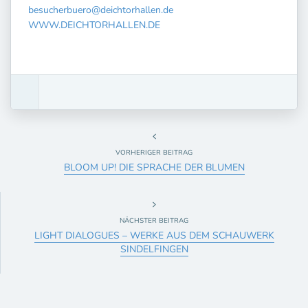
besucherbuero@deichtorhallen.de
WWW.DEICHTORHALLEN.DE
VORHERIGER BEITRAG
BLOOM UP! DIE SPRACHE DER BLUMEN
NÄCHSTER BEITRAG
LIGHT DIALOGUES – WERKE AUS DEM SCHAUWERK
SINDELFINGEN