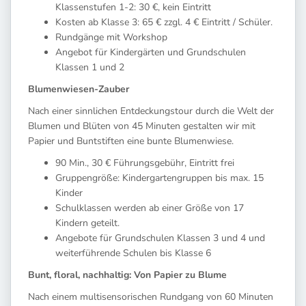
Klassenstufen 1-2: 30 €, kein Eintritt
Kosten ab Klasse 3: 65 € zzgl. 4 € Eintritt / Schüler.
Rundgänge mit Workshop
Angebot für Kindergärten und Grundschulen
Klassen 1 und 2
Blumenwiesen-Zauber
Nach einer sinnlichen Entdeckungstour durch die Welt der
Blumen und Blüten von 45 Minuten gestalten wir mit
Papier und Buntstiften eine bunte Blumenwiese.
90 Min., 30 € Führungsgebühr, Eintritt frei
Gruppengröße: Kindergartengruppen bis max. 15
Kinder
Schulklassen werden ab einer Größe von 17
Kindern geteilt.
Angebote für Grundschulen Klassen 3 und 4 und
weiterführende Schulen bis Klasse 6
Bunt, floral, nachhaltig: Von Papier zu Blume
Nach einem multisensorischen Rundgang von 60 Minuten