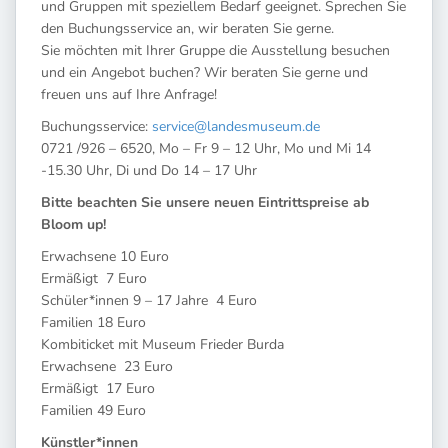
und Gruppen mit speziellem Bedarf geeignet. Sprechen Sie
den Buchungsservice an, wir beraten Sie gerne.
Sie möchten mit Ihrer Gruppe die Ausstellung besuchen
und ein Angebot buchen? Wir beraten Sie gerne und
freuen uns auf Ihre Anfrage!
Buchungsservice:
service@landesmuseum.de
0721 /926 – 6520, Mo – Fr 9 – 12 Uhr, Mo und Mi 14
-15.30 Uhr, Di und Do 14 – 17 Uhr
Bitte beachten Sie unsere neuen Eintrittspreise ab
Bloom up!
Erwachsene 10 Euro
Ermäßigt 7 Euro
Schüler*innen 9 – 17 Jahre 4 Euro
Familien 18 Euro
Kombiticket mit Museum Frieder Burda
Erwachsene 23 Euro
Ermäßigt 17 Euro
Familien 49 Euro
Künstler*innen