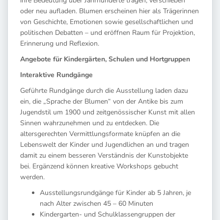
ihre Bedeutung über Jahrhunderte tragen, verschieben
oder neu aufladen. Blumen erscheinen hier als Trägerinnen
von Geschichte, Emotionen sowie gesellschaftlichen und
politischen Debatten – und eröffnen Raum für Projektion,
Erinnerung und Reflexion.
Angebote für Kindergärten, Schulen und Hortgruppen
Interaktive Rundgänge
Geführte Rundgänge durch die Ausstellung laden dazu
ein, die „Sprache der Blumen“ von der Antike bis zum
Jugendstil um 1900 und zeitgenössischer Kunst mit allen
Sinnen wahrzunehmen und zu entdecken. Die
altersgerechten Vermittlungsformate knüpfen an die
Lebenswelt der Kinder und Jugendlichen an und tragen
damit zu einem besseren Verständnis der Kunstobjekte
bei. Ergänzend können kreative Workshops gebucht
werden.
Ausstellungsrundgänge für Kinder ab 5 Jahren, je
nach Alter zwischen 45 – 60 Minuten
Kindergarten- und Schulklassengruppen der