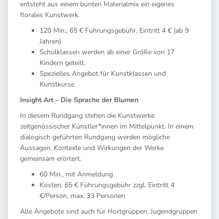
entsteht aus einem bunten Materialmix ein eigenes
florales Kunstwerk.
120 Min., 65 € Führungsgebühr, Eintritt 4 € (ab 9
Jahren)
Schulklassen werden ab einer Größe von 17
Kindern geteilt.
Spezielles Angebot für Kunstklassen und
Kunstkurse
Insight Art – Die Sprache der Blumen
In diesem Rundgang stehen die Kunstwerke
zeitgenössischer Künstler*innen im Mittelpunkt. In einem
dialogisch geführten Rundgang werden mögliche
Aussagen, Kontexte und Wirkungen der Werke
gemeinsam erörtert.
60 Min., mit Anmeldung
Kosten: 65 € Führungsgebühr zzgl. Eintritt 4
€/Person, max. 33 Personen
Alle Angebote sind auch für Hortgruppen, Jugendgruppen