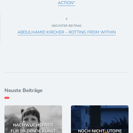
ACTION“
NÄCHSTER BEITRAG
ABDULHAMID KIRCHER – ROTTING FROM WITHIN
Neuste Beiträge
NACHWUCHSPREIS
FÜR BILDENDE KUNST
NOCH NICHT: UTOPIE