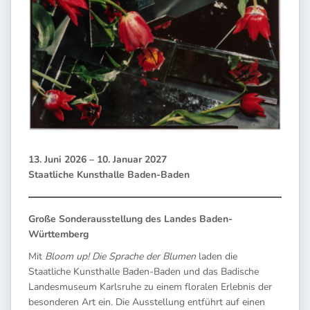
13. Juni 2026 – 10. Januar 2027
Staatliche Kunsthalle Baden-Baden
Große Sonderausstellung des Landes Baden-
Württemberg
Mit
Bloom up! Die Sprache der Blumen
laden die
Staatliche Kunsthalle Baden-Baden und das Badische
Landesmuseum Karlsruhe zu einem floralen Erlebnis der
besonderen Art ein. Die Ausstellung entführt auf einen