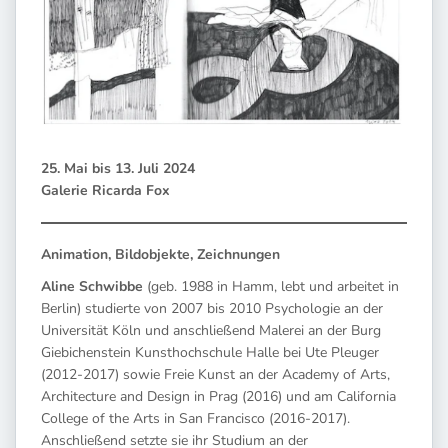
25. Mai bis 13. Juli 2024
Galerie Ricarda Fox
Animation, Bildobjekte, Zeichnungen
Aline Schwibbe
(geb. 1988 in Hamm, lebt und arbeitet in
Berlin) studierte von 2007 bis 2010 Psychologie an der
Universität Köln und anschließend Malerei an der Burg
Giebichenstein Kunsthochschule Halle bei Ute Pleuger
(2012-2017) sowie Freie Kunst an der Academy of Arts,
Architecture and Design in Prag (2016) und am California
College of the Arts in San Francisco (2016-2017).
Anschließend setzte sie ihr Studium an der