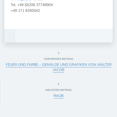
Tel. +49 (0)208 37748904
+49 171 8350042
VORHERIGER BEITRAG
FEUER UND FARBE – GEMÄLDE UND GRAFIKEN VON WALTER
JACOB
NÄCHSTER BEITRAG
RAUB