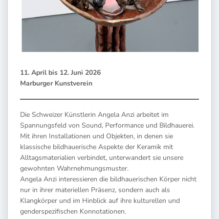
11. April bis 12. Juni 2026
Marburger Kunstverein
Die Schweizer Künstlerin Angela Anzi arbeitet im
Spannungsfeld von Sound, Performance und Bildhauerei.
Mit ihren Installationen und Objekten, in denen sie
klassische bildhauerische Aspekte der Keramik mit
Alltagsmaterialien verbindet, unterwandert sie unsere
gewohnten Wahrnehmungsmuster.
Angela Anzi interessieren die bildhauerischen Körper nicht
nur in ihrer materiellen Präsenz, sondern auch als
Klangkörper und im Hinblick auf ihre kulturellen und
genderspezifischen Konnotationen.