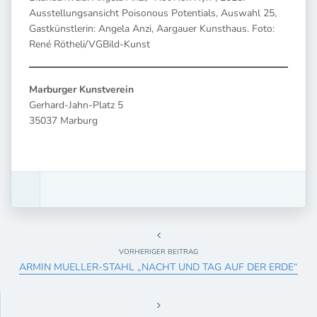
Ausstellungsansicht Poisonous Potentials, Auswahl 25,
Gastkünstlerin: Angela Anzi, Aargauer Kunsthaus. Foto:
René Rötheli/VGBild-Kunst
Marburger Kunstverein
Gerhard-Jahn-Platz 5
35037 Marburg
VORHERIGER BEITRAG
ARMIN MUELLER-STAHL „NACHT UND TAG AUF DER ERDE“