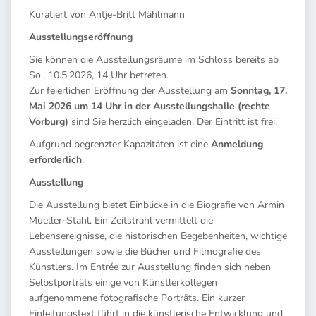
Kuratiert von Antje-Britt Mählmann
Ausstellungseröffnung
Sie können die Ausstellungsräume im Schloss bereits ab
So., 10.5.2026, 14 Uhr betreten.
Zur feierlichen Eröffnung der Ausstellung am
Sonntag, 17.
Mai 2026 um 14 Uhr in der Ausstellungshalle (rechte
Vorburg)
sind Sie herzlich eingeladen. Der Eintritt ist frei.
Aufgrund begrenzter Kapazitäten ist eine
Anmeldung
erforderlich
.
Ausstellung
Die Ausstellung bietet Einblicke in die Biografie von Armin
Mueller-Stahl. Ein Zeitstrahl vermittelt die
Lebensereignisse, die historischen Begebenheiten, wichtige
Ausstellungen sowie die Bücher und Filmografie des
Künstlers. Im Entrée zur Ausstellung finden sich neben
Selbstporträts einige von Künstlerkollegen
aufgenommene fotografische Porträts. Ein kurzer
Einleitungstext führt in die künstlerische Entwicklung und