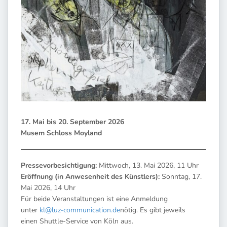
17. Mai bis 20. September 2026
Musem Schloss Moyland
Pressevorbesichtigung:
Mittwoch, 13. Mai 2026, 11 Uhr
Eröffnung (in Anwesenheit des Künstlers):
Sonntag, 17.
Mai 2026, 14 Uhr
Für beide Veranstaltungen ist eine Anmeldung
unter
kl@luz-communication.de
nötig. Es gibt jeweils
einen Shuttle-Service von Köln aus.