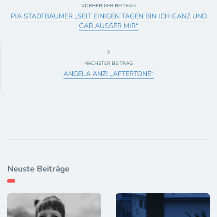
VORHERIGER BEITRAG
PIA STADTBÄUMER „SEIT EINIGEN TAGEN BIN ICH GANZ UND
GAR AUSSER MIR“
NÄCHSTER BEITRAG
ANGELA ANZI „AFTERTONE“
Neuste Beiträge