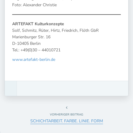
Foto: Alexander Christie
ARTEFAKT Kulturkonzepte
Solf, Schmitz, Rüter, Hirtz, Friedrich, Flöth GbR
Marienburger Str. 16
D-10405 Berlin
Tel.: +49(0)30 – 44010721
www.artefakt-berlin.de
VORHERIGER BEITRAG
SCHICHTARBEIT. FARBE. LINIE. FORM