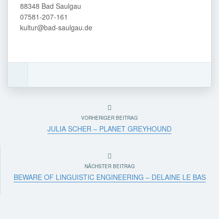
88348 Bad Saulgau
07581-207-161
kultur@bad-saulgau.de
VORHERIGER BEITRAG
JULIA SCHER – PLANET GREYHOUND
NÄCHSTER BEITRAG
BEWARE OF LINGUISTIC ENGINEERING – DELAINE LE BAS