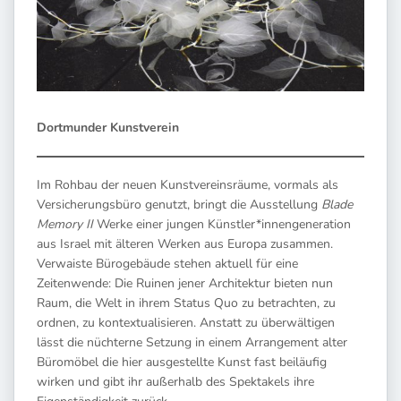
Dortmunder Kunstverein
Im Rohbau der neuen Kunstvereinsräume, vormals als
Versicherungsbüro genutzt, bringt die Ausstellung
Blade
Memory II
Werke einer jungen Künstler*innengeneration
aus Israel mit älteren Werken aus Europa zusammen.
Verwaiste Bürogebäude stehen aktuell für eine
Zeitenwende: Die Ruinen jener Architektur bieten nun
Raum, die Welt in ihrem Status Quo zu betrachten, zu
ordnen, zu kontextualisieren. Anstatt zu überwältigen
lässt die nüchterne Setzung in einem Arrangement alter
Büromöbel die hier ausgestellte Kunst fast beiläufig
wirken und gibt ihr außerhalb des Spektakels ihre