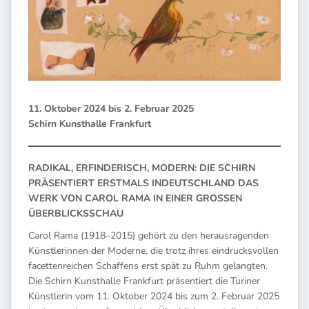
11. Oktober 2024 bis 2. Februar 2025
Schirn Kunsthalle Frankfurt
RADIKAL, ERFINDERISCH, MODERN: DIE SCHIRN
PRÄSENTIERT ERSTMALS INDEUTSCHLAND DAS
WERK VON CAROL RAMA IN EINER GROSSEN
ÜBERBLICKSSCHAU
Carol Rama (1918–2015) gehört zu den herausragenden
Künstlerinnen der Moderne, die trotz ihres eindrucksvollen
facettenreichen Schaffens erst spät zu Ruhm gelangten.
Die Schirn Kunsthalle Frankfurt präsentiert die Turiner
Künstlerin vom 11. Oktober 2024 bis zum 2. Februar 2025