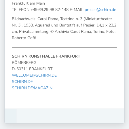
Frankfurt am Main
TELEFON +49.69.29 98 82-148 E-MAIL
presse@schirn.de
Bildnachweis: Carol Rama, Teatrino n. 3 (Miniaturtheater
Nr. 3), 1938, Aquarell und Buntstift auf Papier, 14,1 x 23,2
cm, Privatsammlung, © Archivio Carol Rama, Torino, Foto:
Roberto Goffi
SCHIRN KUNSTHALLE FRANKFURT
RÖMERBERG
D-60311 FRANKFURT
WELCOME@SCHIRN.DE
SCHIRN.DE
SCHIRN.DE/MAGAZIN
­