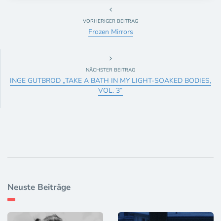
VORHERIGER BEITRAG
Frozen Mirrors
NÄCHSTER BEITRAG
INGE GUTBROD „TAKE A BATH IN MY LIGHT-SOAKED BODIES,
VOL. 3“
Neuste Beiträge