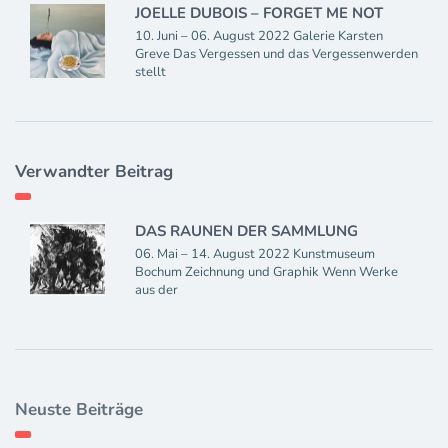
JOELLE DUBOIS – FORGET ME NOT
10. Juni – 06. August 2022 Galerie Karsten
Greve Das Vergessen und das Vergessenwerden
stellt
Verwandter Beitrag
DAS RAUNEN DER SAMMLUNG
06. Mai – 14. August 2022 Kunstmuseum
Bochum Zeichnung und Graphik Wenn Werke
aus der
Neuste Beiträge