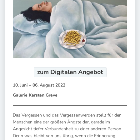
zum Digitalen
Angebot
10. Juni – 06. August 2022
Galerie Karsten Greve
Das Vergessen und das Vergessenwerden stellt für den
Menschen eine der größten Ängste dar, gerade im
Angesicht tiefer Verbundenheit zu einer anderen Person.
Denn was bleibt von uns übrig, wenn die Erinnerung