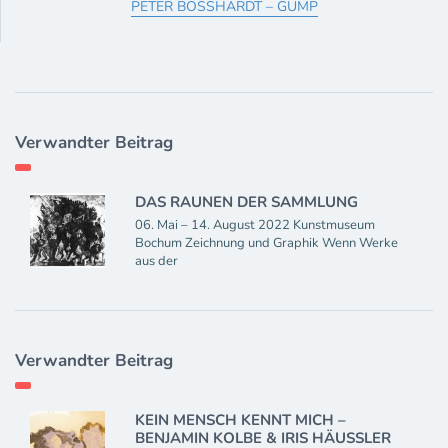
PETER BOSSHARDT – GUMP
Verwandter Beitrag
DAS RAUNEN DER SAMMLUNG
06. Mai – 14. August 2022 Kunstmuseum
Bochum Zeichnung und Graphik Wenn Werke
aus der
Verwandter Beitrag
KEIN MENSCH KENNT MICH –
BENJAMIN KOLBE & IRIS HÄUSSLER