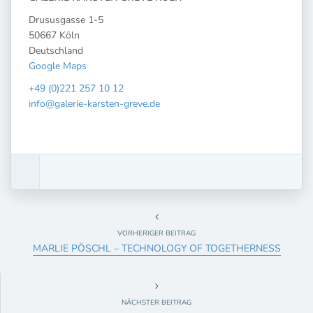
Drususgasse 1-5
50667 Köln
Deutschland
Google Maps
+49 (0)221 257 10 12
info@galerie-karsten-greve.de
VORHERIGER BEITRAG
MARLIE PÖSCHL – TECHNOLOGY OF TOGETHERNESS
NÄCHSTER BEITRAG