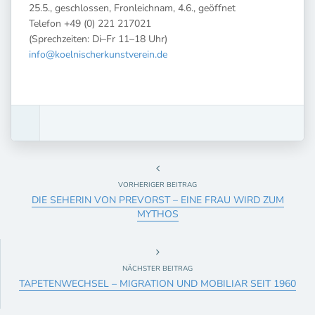
25.5., geschlossen, Fronleichnam, 4.6., geöffnet
Telefon +49 (0) 221 217021
(Sprechzeiten: Di–Fr 11–18 Uhr)
info@koelnischerkunstverein.de
VORHERIGER BEITRAG
DIE SEHERIN VON PREVORST – EINE FRAU WIRD ZUM
MYTHOS
NÄCHSTER BEITRAG
TAPETENWECHSEL – MIGRATION UND MOBILIAR SEIT 1960