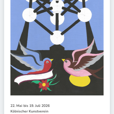
22. Mai bis 19. Juli 2026
Kölnischer Kunstverein