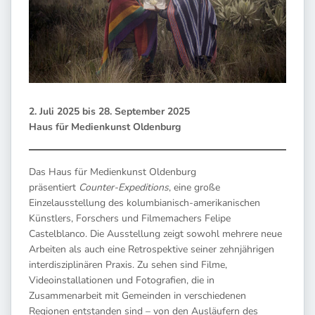
2. Juli 2025 bis 28. September 2025
Haus für Medienkunst Oldenburg
Das Haus für Medienkunst Oldenburg
präsentiert
Counter-Expeditions
, eine große
Einzelausstellung des kolumbianisch-amerikanischen
Künstlers, Forschers und Filmemachers Felipe
Castelblanco. Die Ausstellung zeigt sowohl mehrere neue
Arbeiten als auch eine Retrospektive seiner zehnjährigen
interdisziplinären Praxis. Zu sehen sind Filme,
Videoinstallationen und Fotografien, die in
Zusammenarbeit mit Gemeinden in verschiedenen
Regionen entstanden sind – von den Ausläufern des