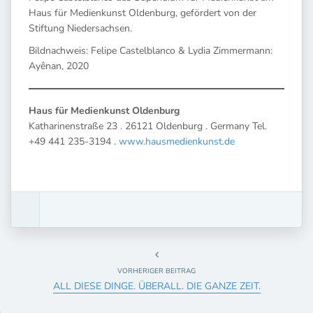
Haus für Medienkunst Oldenburg, gefördert von der
Stiftung Niedersachsen.
Bildnachweis: Felipe Castelblanco & Lydia Zimmermann:
Ayênan, 2020
Haus für Medienkunst Oldenburg
Katharinenstraße 23 . 26121 Oldenburg . Germany Tel.
+49 441 235-3194 .
www.hausmedienkunst.de
VORHERIGER BEITRAG
ALL DIESE DINGE. ÜBERALL. DIE GANZE ZEIT.