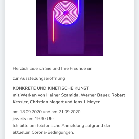
Herzlich lade ich Sie und Ihre Freunde ein
zur Ausstellungseröffnung
KONKRETE UND KINETISCHE KUNST
mit Werken von Heiner Szamida, Werner Bauer, Robert
Kessler, Christian Megert und Jens J. Meyer
am 18.09.2020 und am 21.09.2020
jeweils um 19.30 Uhr
Ich bitte um telefonische Anmeldung aufgrund der
aktuellen Corona-Bedingungen.