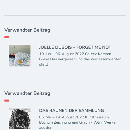
Verwandter Beitrag
JOELLE DUBOIS – FORGET ME NOT
10. Juni – 06. August 2022 Galerie Karsten
Greve Das Vergessen und das Vergessenwerden
stellt
Verwandter Beitrag
DAS RAUNEN DER SAMMLUNG
06. Mai – 14. August 2022 Kunstmuseum
Bochum Zeichnung und Graphik Wenn Werke
aus der