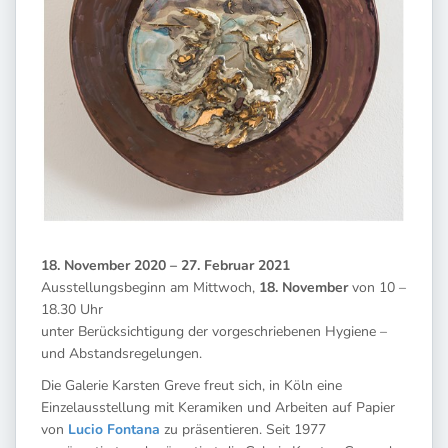
18. November 2020 – 27. Februar 2021
Ausstellungsbeginn am Mittwoch,
18. November
von 10 –
18.30 Uhr
unter Berücksichtigung der vorgeschriebenen Hygiene –
und Abstandsregelungen.
Die Galerie Karsten Greve freut sich, in Köln eine
Einzelausstellung mit Keramiken und Arbeiten auf Papier
von
Lucio Fontana
zu präsentieren. Seit 1977