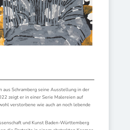
an aus Schramberg seine Ausstellung in der
2 zeigt er in einer Serie Malereien auf
ohl verstorbene wie auch an noch lebende
Wissenschaft und Kunst Baden-Württemberg