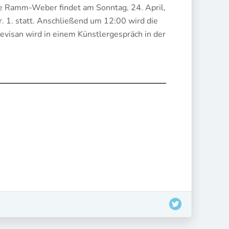
ne Ramm-Weber findet am Sonntag, 24. April,
 1. statt. Anschließend um 12:00 wird die
evisan wird in einem Künstlergespräch in der
.