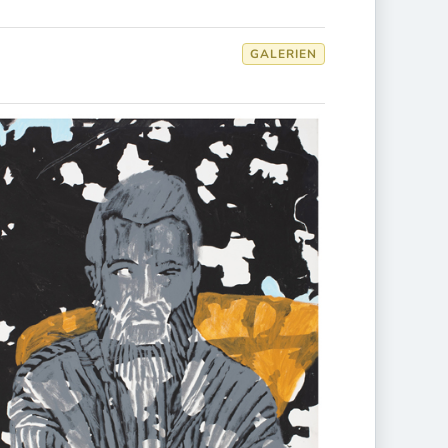
GALERIEN