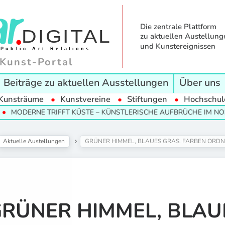
Die zentrale Plattform
zu aktuellen Austellung
und Kunstereignissen
Kunst-Portal
Beiträge zu aktuellen Ausstellungen
Über uns
Kunsträume
Kunstvereine
Stiftungen
Hochschul
E TRIFFT KÜSTE – KÜNSTLERISCHE AUFBRÜCHE IM NORDEN
Aktuelle Austellungen
GRÜNER HIMMEL, BLAUES GRAS. FARBEN ORD
RÜNER HIMMEL, BLAU