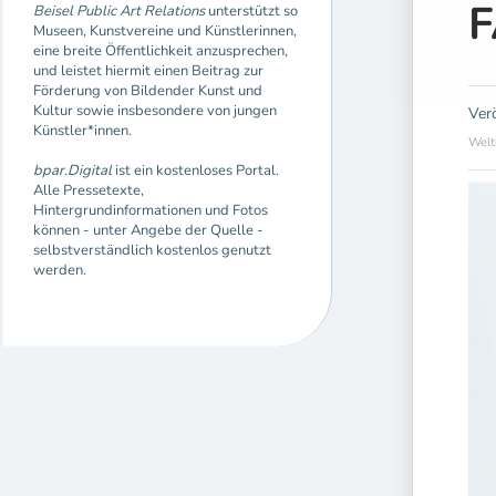
Beisel Public Art Relations
unterstützt so
Museen, Kunstvereine und Künstlerinnen,
eine breite Öffentlichkeit anzusprechen,
und leistet hiermit einen Beitrag zur
Förderung von Bildender Kunst und
Kultur sowie insbesondere von jungen
Ver
Künstler*innen.
Welt
bpar.Digital
ist ein kostenloses Portal.
Alle Pressetexte,
Hintergrundinformationen und Fotos
können - unter Angebe der Quelle -
selbstverständlich kostenlos genutzt
werden.