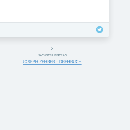
NÄCHSTER BEITRAG
JOSEPH ZEHRER – DREHBUCH