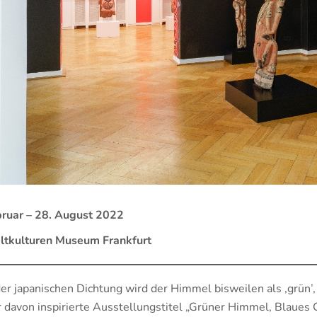
ruar – 28. August 2022
tkulturen Museum Frankfurt
der japanischen Dichtung wird der Himmel bisweilen als ‚grün’,
 davon inspirierte Ausstellungstitel „Grüner Himmel, Blaues G