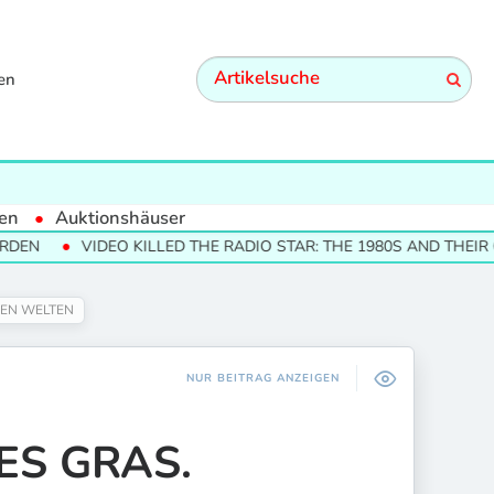
en
en
Auktionshäuser
VIDEO KILLED THE RADIO STAR: THE 1980S AND THEIR CULTURAL
NEN WELTEN
NUR BEITRAG ANZEIGEN
ES GRAS.