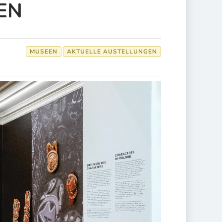
EN
MUSEEN
AKTUELLE AUSTELLUNGEN