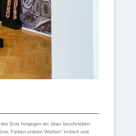
 das Gras hingegen als ‚blau’ beschrieben.
ras. Farben ordnen Welten“ irritiert und