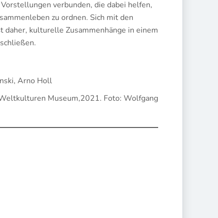
e Vorstellungen verbunden, die dabei helfen,
 Zusammenleben zu ordnen. Sich mit den
t daher, kulturelle Zusammenhänge in einem
schließen.
nski, Arno Holl
, Weltkulturen Museum,2021. Foto: Wolfgang