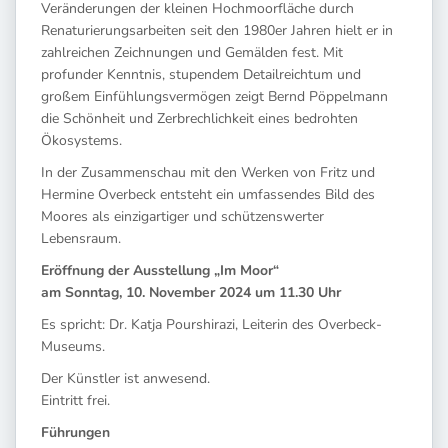
Veränderungen der kleinen Hochmoorfläche durch
Renaturierungsarbeiten seit den 1980er Jahren hielt er in
zahlreichen Zeichnungen und Gemälden fest. Mit
profunder Kenntnis, stupendem Detailreichtum und
großem Einfühlungsvermögen zeigt Bernd Pöppelmann
die Schönheit und Zerbrechlichkeit eines bedrohten
Ökosystems.
In der Zusammenschau mit den Werken von Fritz und
Hermine Overbeck entsteht ein umfassendes Bild des
Moores als einzigartiger und schützenswerter
Lebensraum.
Eröffnung der Ausstellung „Im Moor“
am Sonntag, 10. November 2024 um 11.30 Uhr
Es spricht: Dr. Katja Pourshirazi, Leiterin des Overbeck-
Museums.
Der Künstler ist anwesend.
Eintritt frei.
Führungen