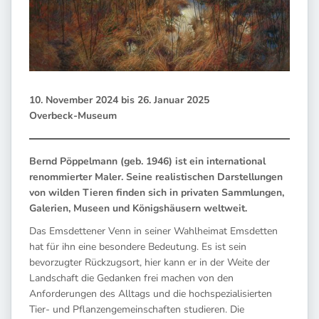
10. November 2024 bis 26. Januar 2025
Overbeck-Museum
Bernd Pöppelmann (geb. 1946) ist ein international
renommierter Maler. Seine realistischen Darstellungen
von wilden Tieren finden sich in privaten Sammlungen,
Galerien, Museen und Königshäusern weltweit.
Das Emsdettener Venn in seiner Wahlheimat Emsdetten
hat für ihn eine besondere Bedeutung. Es ist sein
bevorzugter Rückzugsort, hier kann er in der Weite der
Landschaft die Gedanken frei machen von den
Anforderungen des Alltags und die hochspezialisierten
Tier- und Pflanzengemeinschaften studieren. Die