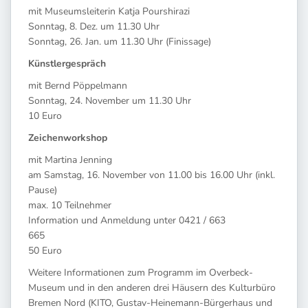
mit Museumsleiterin Katja Pourshirazi
Sonntag, 8. Dez. um 11.30 Uhr
Sonntag, 26. Jan. um 11.30 Uhr (Finissage)
Künstlergespräch
mit Bernd Pöppelmann
Sonntag, 24. November um 11.30 Uhr
10 Euro
Zeichenworkshop
mit Martina Jenning
am Samstag, 16. November von 11.00 bis 16.00 Uhr (inkl.
Pause)
max. 10 Teilnehmer
Information und Anmeldung unter 0421 / 663
665
50 Euro
Weitere Informationen zum Programm im Overbeck-
Museum und in den anderen drei Häusern des Kulturbüro
Bremen Nord (KITO, Gustav-Heinemann-Bürgerhaus und