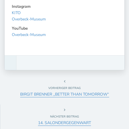
Instagram
KITO
Overbeck-Museum
YouTube
Overbeck-Museum
VORHERIGER BEITRAG
BIRGIT BRENNER „BETTER THAN TOMORROW“
NÄCHSTER BEITRAG
14. SALONDERGEGENWART