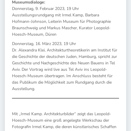
Museumsdialoge:
Donnerstag, 9. Februar 2023, 19 Uhr
Ausstellungsrundgang mit Irmel Kamp, Barbara
Hofmann-Johnson, Leiterin Museum für Photographie
Braunschweig und Markus Mascher, Kurator Leopold-
Hoesch-Museum, Düren
Donnerstag, 16. März 2023, 19 Uhr
Dr. Alexandra Klei, Architekturtheoretikerin am Institut für
die Geschichte der deutschen Juden, Hamburg, spricht zur
Geschichte und Nachgeschichte des Neuen Bauens in Tel
Aviv. Der Vortrag wird live aus Tel Aviv ins Leopold-
Hoesch-Museum übertragen. Im Anschluss besteht für
das Publikum die Möglichkeit zum Rundgang durch die
Ausstellung.
Mit „Irmel Kamp. Architekturbilder“ zeigt das Leopold-
Hoesch-Museum eine groß angelegte Werkschau der
Fotografin Irmel Kamp, die deren künstlerisches Schaffen