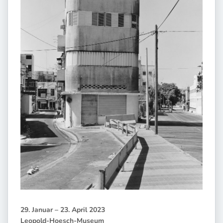
29. Januar – 23. April 2023
Leopold-Hoesch-Museum