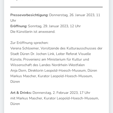
Pressevorbesichtigung:
Donnerstag, 26. Januar 2023, 11
Uhr
Eröffnung:
Sonntag, 29. Januar 2023, 12 Uhr
Die Künstlerin ist anwesend.
Zur Eröffnung sprechen:
Verena Schloemer, Vorsitzende des Kulturausschusses der
Stadt Düren Dr. Jochen Link, Leiter Referat Visuelle
Künste, Provenienz am Ministerium für Kultur und
Wissenschaft des Landes Nordrhein-Westfalen
Anja Dorn, Direktorin Leopold-Hoesch-Museum, Düren
Markus Mascher, Kurator Leopold-Hoesch-Museum,
Düren
Art & Drinks:
Donnerstag, 2. Februar 2023, 17 Uhr
mit Markus Mascher, Kurator Leopold-Hoesch-Museum,
Düren