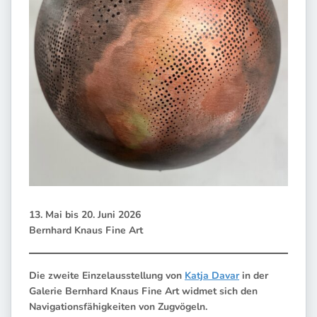
13. Mai bis 20. Juni 2026
Bernhard Knaus Fine Art
Die zweite Einzelausstellung von
Katja Davar
in der
Galerie Bernhard Knaus Fine Art widmet sich den
Navigationsfähigkeiten von Zugvögeln.