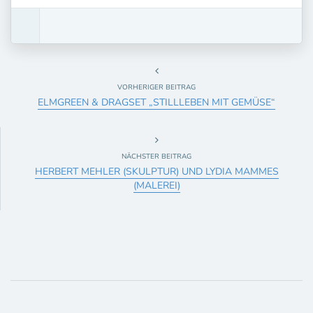
VORHERIGER BEITRAG
ELMGREEN & DRAGSET „STILLLEBEN MIT GEMÜSE“
NÄCHSTER BEITRAG
HERBERT MEHLER (SKULPTUR) UND LYDIA MAMMES
(MALEREI)