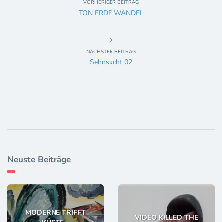
VORHERIGER BEITRAG
TON ERDE WANDEL
NÄCHSTER BEITRAG
Sehnsucht 02
Neuste Beiträge
MODERNE TRIFFT
VIDEO KILLED THE