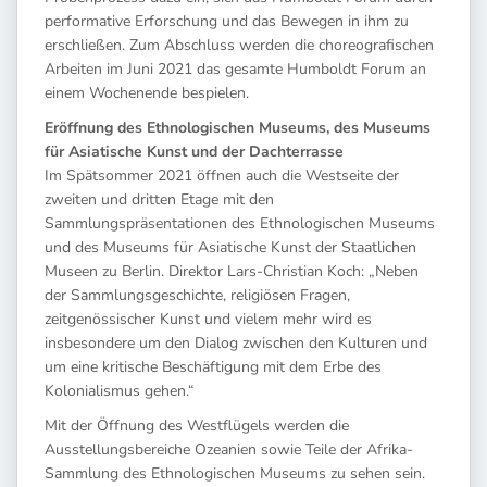
performative Erforschung und das Bewegen in ihm zu
erschließen. Zum Abschluss werden die choreografischen
Arbeiten im Juni 2021 das gesamte Humboldt Forum an
einem Wochenende bespielen.
Eröffnung des Ethnologischen Museums, des Museums
für Asiatische Kunst und der Dachterrasse
Im Spätsommer 2021 öffnen auch die Westseite der
zweiten und dritten Etage mit den
Sammlungspräsentationen des Ethnologischen Museums
und des Museums für Asiatische Kunst der Staatlichen
Museen zu Berlin. Direktor Lars-Christian Koch: „Neben
der Sammlungsgeschichte, religiösen Fragen,
zeitgenössischer Kunst und vielem mehr wird es
insbesondere um den Dialog zwischen den Kulturen und
um eine kritische Beschäftigung mit dem Erbe des
Kolonialismus gehen.“
Mit der Öffnung des Westflügels werden die
Ausstellungsbereiche Ozeanien sowie Teile der Afrika-
Sammlung des Ethnologischen Museums zu sehen sein.