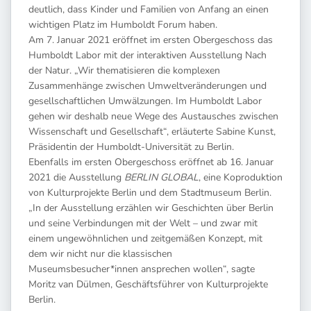
deutlich, dass Kinder und Familien von Anfang an einen
wichtigen Platz im Humboldt Forum haben.
Am 7. Januar 2021 eröffnet im ersten Obergeschoss das
Humboldt Labor mit der interaktiven Ausstellung Nach
der Natur. „Wir thematisieren die komplexen
Zusammenhänge zwischen Umweltveränderungen und
gesellschaftlichen Umwälzungen. Im Humboldt Labor
gehen wir deshalb neue Wege des Austausches zwischen
Wissenschaft und Gesellschaft“, erläuterte Sabine Kunst,
Präsidentin der Humboldt-Universität zu Berlin.
Ebenfalls im ersten Obergeschoss eröffnet ab 16. Januar
2021 die Ausstellung
BERLIN GLOBAL
, eine Koproduktion
von Kulturprojekte Berlin und dem Stadtmuseum Berlin.
„In der Ausstellung erzählen wir Geschichten über Berlin
und seine Verbindungen mit der Welt – und zwar mit
einem ungewöhnlichen und zeitgemäßen Konzept, mit
dem wir nicht nur die klassischen
Museumsbesucher*innen ansprechen wollen“, sagte
Moritz van Dülmen, Geschäftsführer von Kulturprojekte
Berlin.