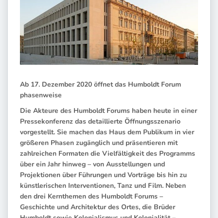
Ab 17. Dezember 2020 öffnet das Humboldt Forum
phasenweise
Die Akteure des Humboldt Forums haben heute in einer
Pressekonferenz das detaillierte Öffnungsszenario
vorgestellt. Sie machen das Haus dem Publikum in vier
größeren Phasen zugänglich und präsentieren mit
zahlreichen Formaten die Vielfältigkeit des Programms
über ein Jahr hinweg – von Ausstellungen und
Projektionen über Führungen und Vorträge bis hin zu
künstlerischen Interventionen, Tanz und Film. Neben
den drei Kernthemen des Humboldt Forums –
Geschichte und Architektur des Ortes, die Brüder
Humboldt sowie Kolonialismus und Kolonialität –