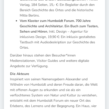
Verlag, 184 Seiten, 15,- €: Ein Begleiter durch den
Bereich Geschichte des Ortes und die historische
Mitte Berlins.
Vom Kloster zum Humboldt Forum. 700 Jahre
Geschichte und Architektur. Ein Buch zum Tasten,
Sehen und Hören
, Inkl. Design – Agentur für
inklusives Design, 19,90 €: Ein inklusiv gestaltetes
Tastbuch mit Audiodeskription zur Geschichte des
Ortes.
Darüber hinaus stehen den Besucher*innen
Medienstationen, Visitor Guides und weitere digitale
Angebote zur Verfügung.
Die Akteure
Inspiriert von seinen Namensgebern Alexander und
Wilhelm von Humboldt und deren Freude daran, die Welt
mit offenen Augen zu erkunden und sie als ein
verflochtenes System von Natur und Kultur zu verstehen,
entsteht mit dem Humboldt Forum ein neuer Ort des
Erlebens, des Lernens und der Begegnung. Ein Haus, vier