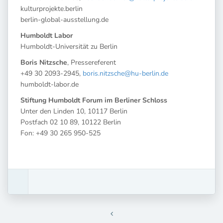
kulturprojekte.berlin
berlin-global-ausstellung.de
Humboldt Labor
Humboldt-Universität zu Berlin
Boris Nitzsche
, Pressereferent
+49 30 2093-2945,
boris.nitzsche@hu-berlin.de
humboldt-labor.de
Stiftung Humboldt Forum im Berliner Schloss
Unter den Linden 10, 10117 Berlin
Postfach 02 10 89, 10122 Berlin
Fon: +49 30 265 950-525