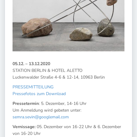
05.12. – 13.12.2020
STATION BERLIN & HOTEL ALETTO
Luckenwalder Straße 4-6 & 12-14, 10963 Berlin
PRESSEMITTEILUNG
Pressefotos zum Download
Pressetermin
: 5. Dezember, 14-16 Uhr
Um Anmeldung wird gebeten unter:
semra.sevin@googlemail.com
Vernissage:
05. Dezember von 16-22 Uhr & 6. Dezember
von 16-20 Uhr