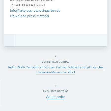
T: +49 30 48 49 63 50
info@artpress-uteweingarten.de
Download press material
VORHERIGER BEITRAG
Ruth Wolf-Rehfeldt erhält den Gerhard-Altenbourg-Preis des
Lindenau-Museums 2021
NÄCHSTER BEITRAG
About order