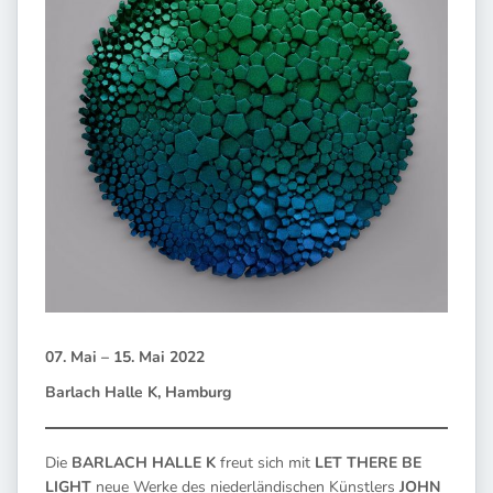
07. Mai – 15. Mai 2022
Barlach Halle K, Hamburg
Die
BARLACH HALLE K
freut sich mit
LET THERE BE
LIGHT
neue Werke des niederländischen Künstlers
JOHN