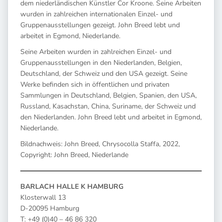
dem niederländischen Künstler Cor Kroone. Seine Arbeiten
wurden in zahlreichen internationalen Einzel- und
Gruppenausstellungen gezeigt. John Breed lebt und
arbeitet in Egmond, Niederlande.
Seine Arbeiten wurden in zahlreichen Einzel- und
Gruppenausstellungen in den Niederlanden, Belgien,
Deutschland, der Schweiz und den USA gezeigt. Seine
Werke befinden sich in öffentlichen und privaten
Sammlungen in Deutschland, Belgien, Spanien, den USA,
Russland, Kasachstan, China, Suriname, der Schweiz und
den Niederlanden. John Breed lebt und arbeitet in Egmond,
Niederlande.
Bildnachweis: John Breed, Chrysocolla Staffa, 2022,
Copyright: John Breed, Niederlande
BARLACH HALLE K HAMBURG
Klosterwall 13
D-20095 Hamburg
T: +49 (0)40 – 46 86 320