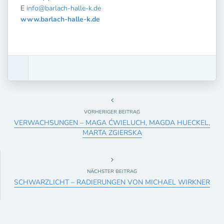
E
info@barlach-halle-k.de
www.barlach-halle-k.de
VORHERIGER BEITRAG
VERWACHSUNGEN – MAGA ĆWIELUCH, MAGDA HUECKEL,
MARTA ZGIERSKA
NÄCHSTER BEITRAG
SCHWARZLICHT – RADIERUNGEN VON MICHAEL WIRKNER