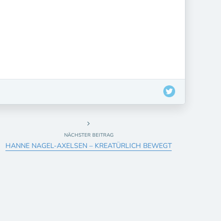
NÄCHSTER BEITRAG
HANNE NAGEL-AXELSEN – KREATÜRLICH BEWEGT