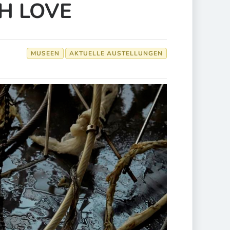
H LOVE
MUSEEN
AKTUELLE AUSTELLUNGEN