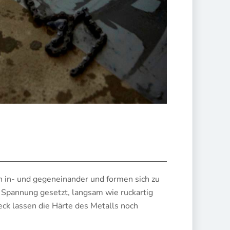
en in- und gegeneinander und formen sich zu
 Spannung gesetzt, langsam wie ruckartig
ck lassen die Härte des Metalls noch