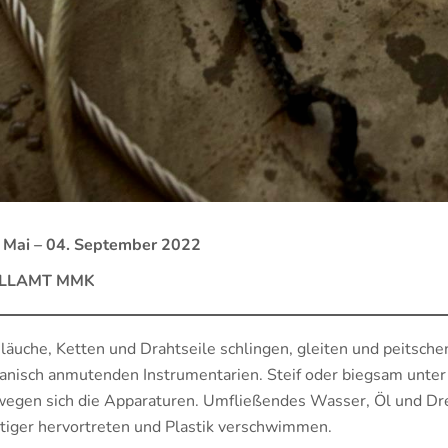
 Mai – 04. September 2022
LLAMT MMK
läuche, Ketten und Drahtseile schlingen, gleiten und peitsch
anisch anmutenden Instrumentarien. Steif oder biegsam unter
egen sich die Apparaturen. Umfließendes Wasser, Öl und Dre
tiger hervortreten und Plastik verschwimmen.