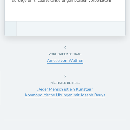
durchgeführt. Laufzeitänderungen bleiben vorbehalten!
VORHERIGER BEITRAG
Amelie von Wulffen
NÄCHSTER BEITRAG
„Jeder Mensch ist ein Künstler”
Kosmopolitische Übungen mit Joseph Beuys