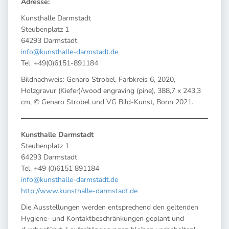
Adresse:
Kunsthalle Darmstadt
Steubenplatz 1
64293 Darmstadt
info@kunsthalle-darmstadt.de
Tel. +49(0)6151-891184
Bildnachweis: Genaro Strobel, Farbkreis 6, 2020,
Holzgravur (Kiefer)/wood engraving (pine), 388,7 x 243,3
cm, © Genaro Strobel und VG Bild-Kunst, Bonn 2021.
Kunsthalle Darmstadt
Steubenplatz 1
64293 Darmstadt
Tel. +49 (0)6151 891184
info@kunsthalle-darmstadt.de
http://www.kunsthalle-darmstadt.de
Die Ausstellungen werden entsprechend den geltenden
Hygiene- und Kontaktbeschränkungen geplant und