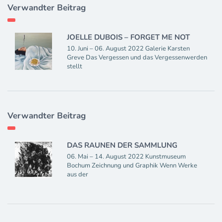
Verwandter Beitrag
JOELLE DUBOIS – FORGET ME NOT
10. Juni – 06. August 2022 Galerie Karsten
Greve Das Vergessen und das Vergessenwerden
stellt
Verwandter Beitrag
DAS RAUNEN DER SAMMLUNG
06. Mai – 14. August 2022 Kunstmuseum
Bochum Zeichnung und Graphik Wenn Werke
aus der