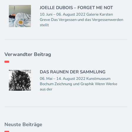
JOELLE DUBOIS – FORGET ME NOT
10. Juni – 06. August 2022 Galerie Karsten
Greve Das Vergessen und das Vergessenwerden
stellt
Verwandter Beitrag
DAS RAUNEN DER SAMMLUNG
06. Mai – 14. August 2022 Kunstmuseum
Bochum Zeichnung und Graphik Wenn Werke
aus der
Neuste Beiträge