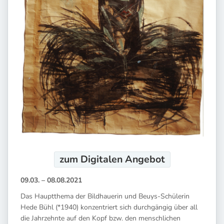
zum Digitalen
Angebot
09.03. – 08.08.2021
Das Hauptthema der Bildhauerin und Beuys-Schülerin
Hede Bühl (*1940) konzentriert sich durchgängig über all
die Jahrzehnte auf den Kopf bzw. den menschlichen