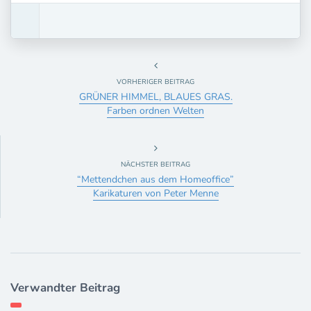
VORHERIGER BEITRAG
GRÜNER HIMMEL, BLAUES GRAS.
Farben ordnen Welten
NÄCHSTER BEITRAG
“Mettendchen aus dem Homeoffice”
Karikaturen von Peter Menne
Verwandter Beitrag