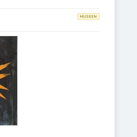
MUSEEN