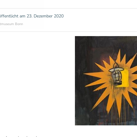
öffentlicht am
23. Dezember 2020
tmuseum Bonn