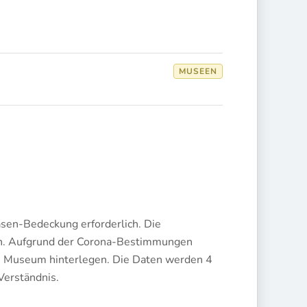
MUSEEN
sen-Bedeckung erforderlich. Die
n. Aufgrund der Corona-Bestimmungen
m Museum hinterlegen. Die Daten werden 4
Verständnis.