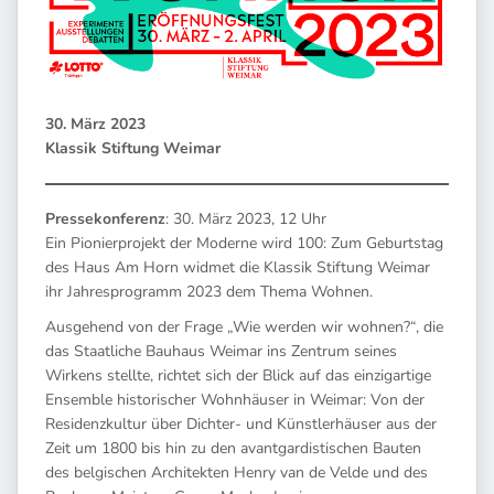
30. März 2023
Klassik Stiftung Weimar
Pressekonferenz
: 30. März 2023, 12 Uhr
Ein Pionierprojekt der Moderne wird 100: Zum Geburtstag
des Haus Am Horn widmet die Klassik Stiftung Weimar
ihr Jahresprogramm 2023 dem Thema Wohnen.
Ausgehend von der Frage „Wie werden wir wohnen?“, die
das Staatliche Bauhaus Weimar ins Zentrum seines
Wirkens stellte, richtet sich der Blick auf das einzigartige
Ensemble historischer Wohnhäuser in Weimar: Von der
Residenzkultur über Dichter- und Künstlerhäuser aus der
Zeit um 1800 bis hin zu den avantgardistischen Bauten
des belgischen Architekten Henry van de Velde und des