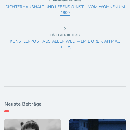
VORHERIGER BEITRAG
DICHTERHAUSHALT UND LEBENSKUNST – VOM WOHNEN UM
1800
NÄCHSTER BEITRAG
KÜNSTLERPOST AUS ALLER WELT – EMIL ORLIK AN MAC
LEHRS
Neuste Beiträge