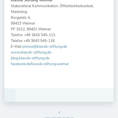
Klassik Stiftung Weimar
Stabsreferat Kommunikation, Öffentlichkeitsarbeit,
Marketing
Burgplatz 4,
99423 Weimar
PF 2012, 99401 Weimar
Telefon +49 3643 545-113
Telefax +49 3643 545-118
E-Mail
presse@klassik-stiftung.de
www.klassik-stiftung.de
blog.klassik-stiftung.de
facebook.de/klassik.stiftung.weimar