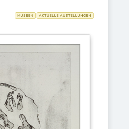
MUSEEN
AKTUELLE AUSTELLUNGEN