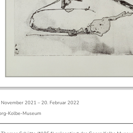
 November 2021 – 20. Februar 2022
org-Kolbe-Museum