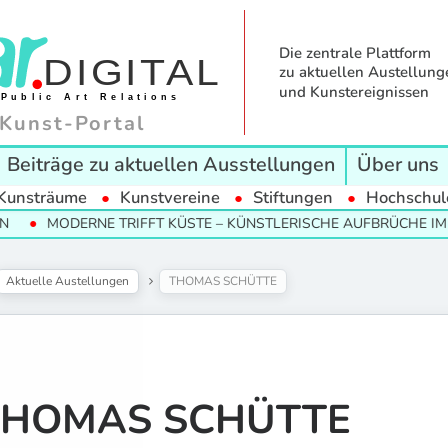
Die zentrale Plattform
zu aktuellen Austellung
und Kunstereignissen
Kunst-Portal
Beiträge zu aktuellen Ausstellungen
Über uns
Kunsträume
Kunstvereine
Stiftungen
Hochschul
DERNE TRIFFT KÜSTE – KÜNSTLERISCHE AUFBRÜCHE IM NORDEN
Aktuelle Austellungen
THOMAS SCHÜTTE
THOMAS SCHÜTTE