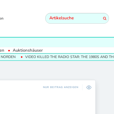
en
en
Auktionshäuser
VIDEO KILLED THE RADIO STAR: THE 1980S AND THEIR CULT
NUR BEITRAG ANZEIGEN