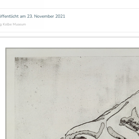
öffentlicht am
23. November 2021
g Kolbe Museum