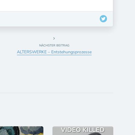
NÄCHSTER BEITRAG
ALTERSWERKE – Entstehungsprozesse
VIDEO KILLED