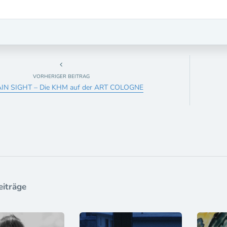
VORHERIGER BEITRAG
AIN SIGHT – Die KHM auf der ART COLOGNE
eiträge