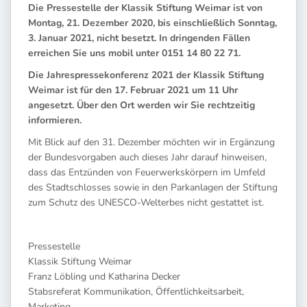
Die Pressestelle der Klassik Stiftung Weimar ist von
Montag, 21. Dezember 2020, bis einschließlich Sonntag,
3. Januar 2021, nicht besetzt. In dringenden Fällen
erreichen Sie uns mobil unter
0151 14 80 22 71
.
Die Jahrespressekonferenz 2021 der Klassik Stiftung
Weimar ist für den 17. Februar 2021 um 11 Uhr
angesetzt. Über den Ort werden wir Sie rechtzeitig
informieren.
Mit Blick auf den 31. Dezember möchten wir in Ergänzung
der Bundesvorgaben auch dieses Jahr darauf hinweisen,
dass das Entzünden von Feuerwerkskörpern im Umfeld
des Stadtschlosses sowie in den Parkanlagen der Stiftung
zum Schutz des UNESCO-Welterbes nicht gestattet ist.
Pressestelle
Klassik Stiftung Weimar
Franz Löbling und Katharina Decker
Stabsreferat Kommunikation, Öffentlichkeitsarbeit,
Marketing