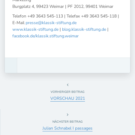
Burgplatz 4, 99423 Weimar | PF 2012, 99401 Weimar
Telefon +49 3643 545-113 | Telefax +49 3643 545-118 |
E-Mail
presse@klassik-stiftung.de
www.klassik-stiftung.de
|
blog.klassik-stiftung.de
|
facebook.de/klassik.stiftung.weimar
VORHERIGER BEITRAG
VORSCHAU 2021
NÄCHSTER BEITRAG
Julian Schnabel I passages