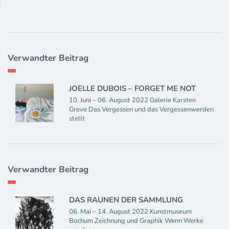
Verwandter Beitrag
JOELLE DUBOIS – FORGET ME NOT
10. Juni – 06. August 2022 Galerie Karsten
Greve Das Vergessen und das Vergessenwerden
stellt
Verwandter Beitrag
DAS RAUNEN DER SAMMLUNG
06. Mai – 14. August 2022 Kunstmuseum
Bochum Zeichnung und Graphik Wenn Werke