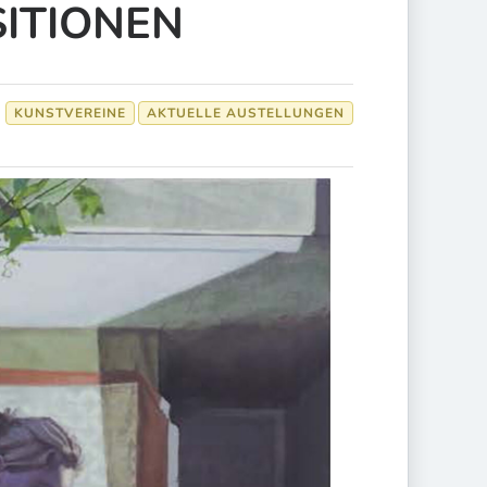
ITIONEN
KUNSTVEREINE
AKTUELLE AUSTELLUNGEN