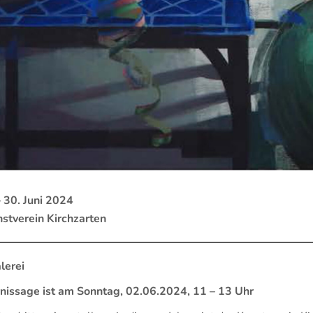
– 30. Juni 2024
stverein Kirchzarten
lerei
nissage ist am Sonntag, 02.06.2024, 11 – 13 Uhr