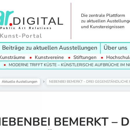
Die zentrale Plattform
zu aktuellen Austellung
und Kunstereignissen
Kunst-Portal
Beiträge zu aktuellen Ausstellungen
Über uns
Kunsträume
Kunstvereine
Stiftungen
Hochschul
NE TRIFFT KÜSTE – KÜNSTLERISCHE AUFBRÜCHE IM NORDEN
Aktuelle Austellungen
NEBENBEI BEMERKT – DREI GEGENSTÄNDLICHE 
EBENBEI BEMERKT – D